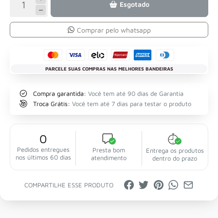
Esgotado
Comprar pelo whatsapp
PARCELE SUAS COMPRAS NAS MELHORES BANDEIRAS
Compra garantida:
Você tem até 90 dias de Garantia
Troca Grátis:
Você tem até 7 dias para testar o produto
0
Pedidos entregues
Presta bom
Entrega os produtos
nos últimos 60 dias
atendimento
dentro do prazo
COMPARTILHE ESSE PRODUTO