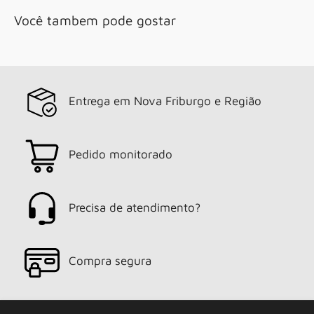
Você tambem pode gostar
Entrega em Nova Friburgo e Região
Pedido monitorado
Precisa de atendimento?
Compra segura