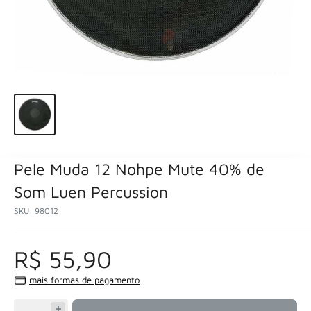
Pele Muda 12 Nohpe Mute 40% de
Som Luen Percussion
SKU:
98012
R$ 55,90
mais formas de pagamento